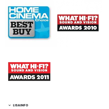
LISAINFO