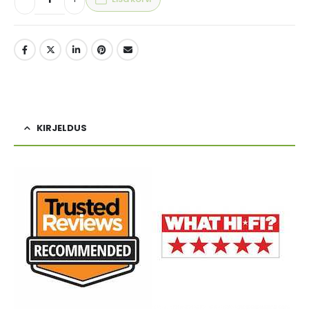
KIRJELDUS